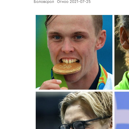
Боловсрол
Огноо
2021-07-25